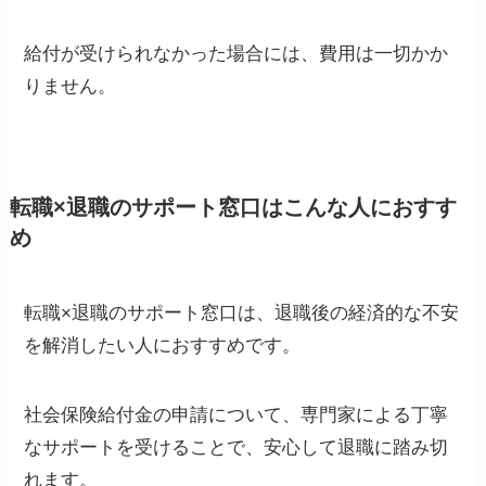
給付が受けられなかった場合には、費用は一切かか
りません。
転職×退職のサポート窓口はこんな人におすす
め
転職×退職のサポート窓口は、退職後の経済的な不安
を解消したい人におすすめです。
社会保険給付金の申請について、専門家による丁寧
なサポートを受けることで、安心して退職に踏み切
れます。