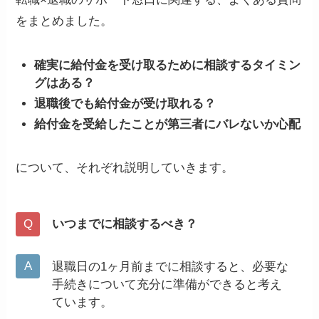
をまとめました。
確実に給付金を受け取るために相談するタイミン
グはある？
退職後でも給付金が受け取れる？
給付金を受給したことが第三者にバレないか心配
について、それぞれ説明していきます。
いつまでに相談するべき？
退職日の1ヶ月前までに相談すると、必要な
手続きについて充分に準備ができると考え
ています。