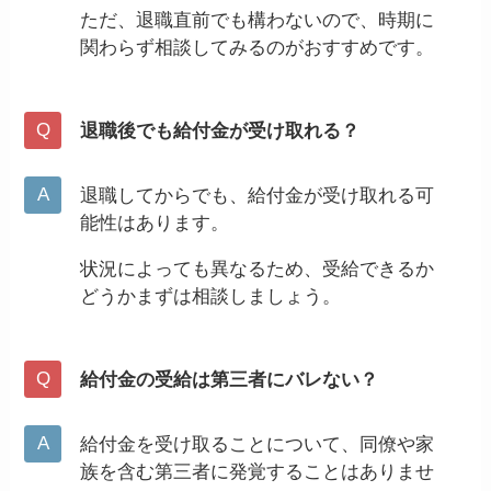
ただ、退職直前でも構わないので、時期に
関わらず相談してみるのがおすすめです。
退職後でも給付金が受け取れる？
退職してからでも、給付金が受け取れる可
能性はあります。
状況によっても異なるため、受給できるか
どうかまずは相談しましょう。
給付金の受給は第三者にバレない？
給付金を受け取ることについて、同僚や家
族を含む第三者に発覚することはありませ