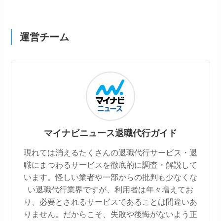
運営チーム
マイナビニュース退職代行ガイド
現れては消えるたくさんの退職代行サービス・退
職にまつわるサービスを徹底的に調査・解説して
います。怪しい業者や一部からの批判も少なくな
い退職代行業界ですが、利用者は年々増えてお
り、必要とされるサービスであることは間違いあ
りません。だからこそ、失敗や後悔がないよう正