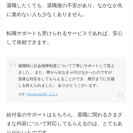
退職したくても、退職後の不安があり、なかなか先
に進めない人も少なくありません。
転職サポートも受けられるサービスであれば、安心
して依頼できます。
退職時に社会保障制度について丁寧にサポートして貰え
ました。 また、寮から出なきゃ行けなかったのですが
迅速な対応をしてもらえることができ、期日までに引越
しを終えられました。 ありがとうございます。
引用：
Googleの評判・口コミ
給付金のサポートはもちろん、退職に関わるさまざ
まな内容について対応してもらえるのは、とてもあ
りがたいものです。