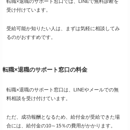
転職×退職のサポート窓口では、LINEで無料診断を
受け付けています。
受給可能か知りたい人は、まずは気軽に相談してみ
るのがおすすめです。
転職×退職のサポート窓口の料金
転職×退職のサポート窓口は、LINEやメールでの無
料相談を受け付けています。
ただ、成功報酬となるため、給付金が受給できた場
合には、給付金の10～15％の費用がかかります。