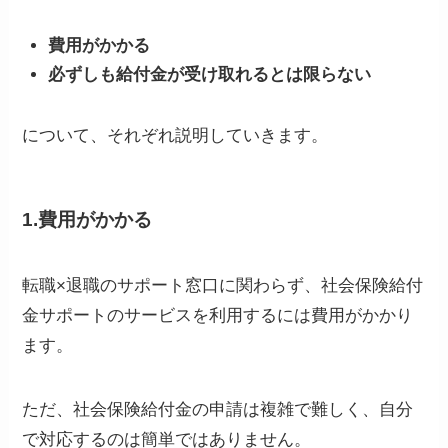
費用がかかる
必ずしも給付金が受け取れるとは限らない
について、それぞれ説明していきます。
1.費用がかかる
転職×退職のサポート窓口に関わらず、社会保険給付
金サポートのサービスを利用するには費用がかかり
ます。
ただ、社会保険給付金の申請は複雑で難しく、自分
で対応するのは簡単ではありません。