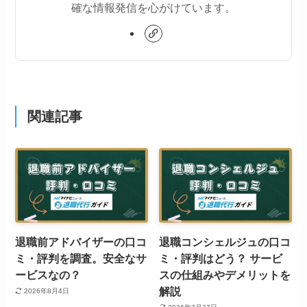
確な情報発信を心がけています。
関連記事
退職前アドバイザーの口コ
退職コンシェルジュの口コ
ミ・評判を調査。安全なサ
ミ・評判はどう？ サービ
ービスなの？
スの仕組みやデメリットを
解説
2026年8月4日