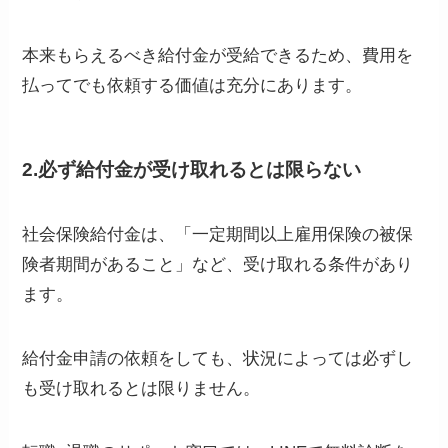
本来もらえるべき給付金が受給できるため、費用を
払ってでも依頼する価値は充分にあります。
2.必ず給付金が受け取れるとは限らない
社会保険給付金は、「一定期間以上雇用保険の被保
険者期間があること」など、受け取れる条件があり
ます。
給付金申請の依頼をしても、状況によっては必ずし
も受け取れるとは限りません。