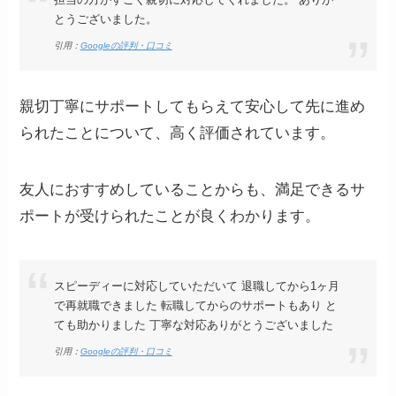
とうございました。
引用：
Googleの評判・口コミ
親切丁寧にサポートしてもらえて安心して先に進め
られたことについて、高く評価されています。
友人におすすめしていることからも、満足できるサ
ポートが受けられたことが良くわかります。
スピーディーに対応していただいて 退職してから1ヶ月
で再就職できました 転職してからのサポートもあり と
ても助かりました 丁寧な対応ありがとうございました
引用：
Googleの評判・口コミ