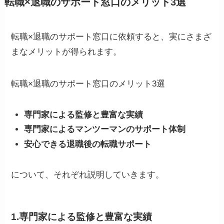
転職×退職のサポート窓口のメリット3選
転職×退職のサポート窓口に依頼すると、実にさまざ
まなメリットが得られます。
転職×退職のサポート窓口のメリット3選
専門家による監修と豊富な実績
専門家によるマンツーマンのサポート体制
安心できる退職後の転職サポート
について、それぞれ説明していきます。
1.専門家による監修と豊富な実績