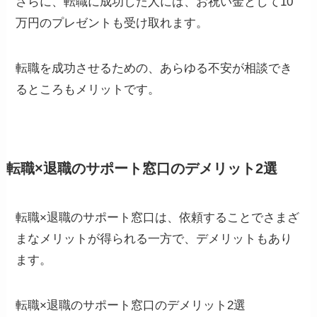
さらに、転職に成功した人には、お祝い金として10
万円のプレゼントも受け取れます。
転職を成功させるための、あらゆる不安が相談でき
るところもメリットです。
転職×退職のサポート窓口のデメリット2選
転職×退職のサポート窓口は、依頼することでさまざ
まなメリットが得られる一方で、デメリットもあり
ます。
転職×退職のサポート窓口のデメリット2選