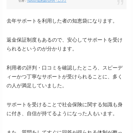
引用：
Yahoo!知恵袋の評判・口コミ
去年サポートを利用した者の知恵袋になります。
返金保証制度もあるので、安心してサポートを受け
られるというのが分かります。
利用者の評判・口コミを確認したところ、スピーデ
ィーかつ丁寧なサポートが受けられることに、多く
の人が満足していました。
サポートを受けることで社会保険に関する知識も身
に付き、自信が持てるようになった人もいます。
また、質問をしてすぐに回答が得られる体制が整っ