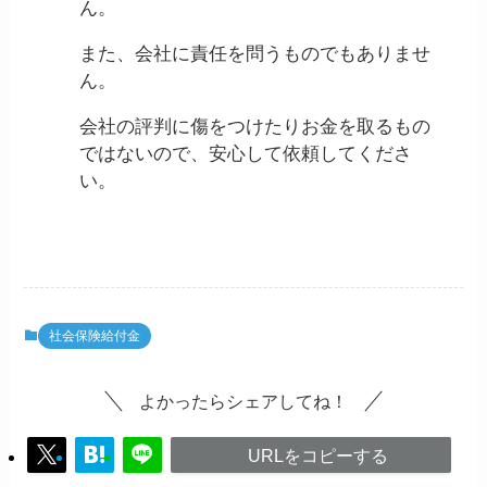
ん。
また、会社に責任を問うものでもありませ
ん。
会社の評判に傷をつけたりお金を取るもの
ではないので、安心して依頼してくださ
い。
社会保険給付金
よかったらシェアしてね！
URLをコピーする