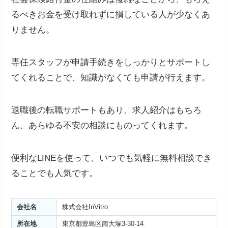
るべきお金を受け取れずに損している人が少なくあ
りません。
専任スタッフが申請手続きをしっかりとサポートし
てくれることで、知識がなくても申請が行えます。
退職後の転職サポートもあり、求人紹介はもちろ
ん、あらゆる不安の相談にものってくれます。
便利なLINEを使って、いつでも気軽に無料相談でき
ることでも人気です。
会社名
株式会社InVitro
所在地
東京都豊島区南大塚3-30-14