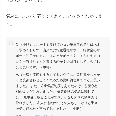
悩みにしっかり応えてくれることが良くわかりま
す。
Q.（中略）サポートを受けていない第三者の意見はあま
り求めておらず、出来れば転職退職サポート給付金のサ
ポート利用者の方にちゃんとサポートをしてもらえるの
か？手当はちゃんと貰えるのか？の回答をしてもらえれ
ばと思います。（中略）
A.（中略）依頼をするタイミングでは、契約書をしっか
りと読み合わせしてくれるため比較的信用できると思い
ました。 また、返金保証制度もあるためそこも安心材
料の１つだと思いました。 失業保険の受給に関して
は、 無事受け取ることができ、かなり大きな額を受け
取れました。 友人にも勧めてその人もしっかりと手当
を受け取れたと言っておりました。（中略）