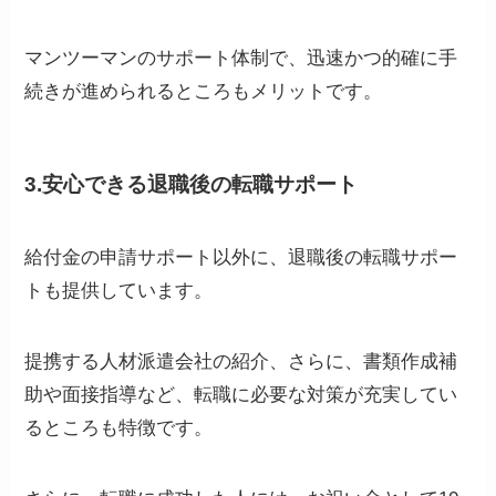
マンツーマンのサポート体制で、迅速かつ的確に手
続きが進められるところもメリットです。
3.安心できる退職後の転職サポート
給付金の申請サポート以外に、退職後の転職サポー
トも提供しています。
提携する人材派遣会社の紹介、さらに、書類作成補
助や面接指導など、転職に必要な対策が充実してい
るところも特徴です。