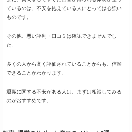
ているのは、不安を抱えている人にとっては心強い
ものです。
その他、悪い評判・口コミは確認できませんでし
た。
多くの人から高く評価されていることからも、信頼
できることがわかります。
退職に関する不安がある人は、まずは相談してみる
のがおすすめです。