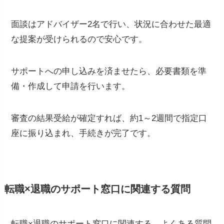
面談はアドバイザー2名で行い、状況に合わせた最適
な提案が受けられるので安心です。
サポートへの申し込みを済ませたら、必要書類を準
備・作成して申請を行います。
審査の結果受給が確定すれば、約1～2週間で指定口
座に振り込まれ、手続きが完了です。
転職×退職のサポート窓口に関連する質問
転職×退職のサポート窓口に関連する、よくある質問