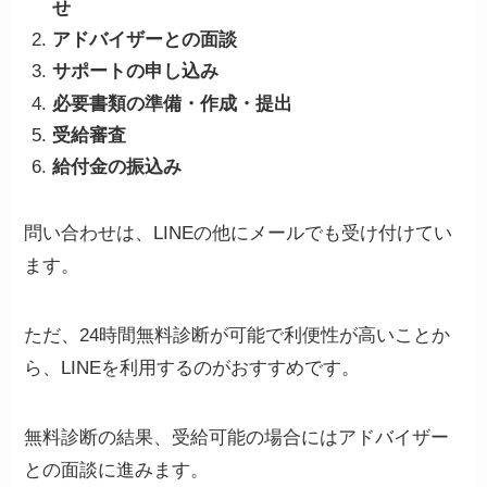
せ
アドバイザーとの面談
サポートの申し込み
必要書類の準備・作成・提出
受給審査
給付金の振込み
問い合わせは、LINEの他にメールでも受け付けてい
ます。
ただ、24時間無料診断が可能で利便性が高いことか
ら、LINEを利用するのがおすすめです。
無料診断の結果、受給可能の場合にはアドバイザー
との面談に進みます。