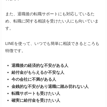
また、退職後の転職サポートにも対応しているた
め、転職に関する相談を受けたい人にも向いていま
す。
LINEを使って、いつでも簡単に相談できるところも
特徴です。
退職後の経済的な不安がある人
給付金がもらえるか不安な人
今の会社に不満がある人
金銭的な不安があり退職に踏み切れない人
転職サポートも受けたい人
確実に給付金を受けたい人