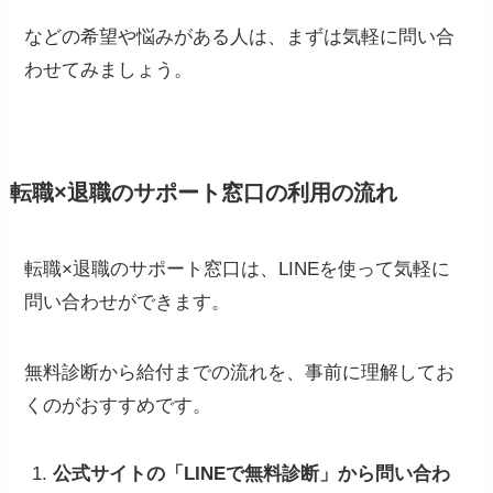
などの希望や悩みがある人は、まずは気軽に問い合
わせてみましょう。
転職×退職のサポート窓口の利用の流れ
転職×退職のサポート窓口は、LINEを使って気軽に
問い合わせができます。
無料診断から給付までの流れを、事前に理解してお
くのがおすすめです。
公式サイトの「LINEで無料診断」から問い合わ