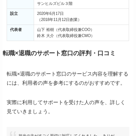
サンヒルズビル３階
設立
2020年6月17日
（2018年11月12日創業）
代表者
山下 裕樹（代表取締役兼COO）
鈴木 大介（代表取締役兼CMO）
転職×退職のサポート窓口の評判・口コミ
転職×退職のサポート窓口のサービス内容を理解する
には、利用者の声を参考にするのがおすすめです。
実際に利用してサポートを受けた人の声を、詳しく
見ていきましょう。
担当の方がすごく親切に対応してくれました。 ありが