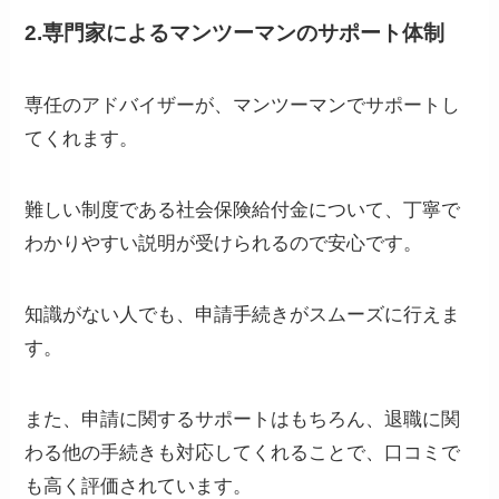
2.専門家によるマンツーマンのサポート体制
専任のアドバイザーが、マンツーマンでサポートし
てくれます。
難しい制度である社会保険給付金について、丁寧で
わかりやすい説明が受けられるので安心です。
知識がない人でも、申請手続きがスムーズに行えま
す。
また、申請に関するサポートはもちろん、退職に関
わる他の手続きも対応してくれることで、口コミで
も高く評価されています。