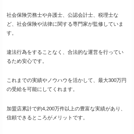
社会保険労務士や弁護士、公認会計士、税理士な
ど、社会保険や法律に関する専門家が監修していま
す。
違法行為をすることなく、合法的な運営を行ってい
るため安心です。
これまでの実績やノウハウを活かして、最大300万円
の受給を可能にしてくれます。
加盟店累計で約4,200万件以上の豊富な実績があり、
信頼できるところがメリットです。