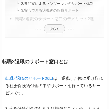
2.専門家によるマンツーマンのサポート体制
3.安心できる退職後の転職サポート
転職×退職のサポート窓口のデメリット2選
ひらく
転職×退職のサポート窓口とは
転職×退職のサポート窓口
は、退職した際に受け取れ
る社会保険給付金の申請サポートを行っているサー
ビスです。
社会保険給付金の仕組みは複雑なことから、もらえ