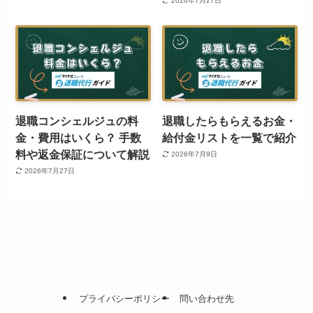
2026年7月27日
退職コンシェルジュの料
退職したらもらえるお金・
金・費用はいくら？ 手数
給付金リストを一覧で紹介
料や返金保証について解説
2026年7月9日
2026年7月27日
プライバシーポリシー
問い合わせ先