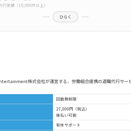
代行実績（10,000件以上）
ひらく
 Entertainment株式会社が運営する、労働組合提携の退職代行サ
回数無制限
27,000円（税込）
後払い可能
有休サポート