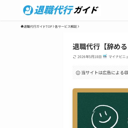
退職代行ガイドTOP
各サービス解説
退職代行【辞める
2026年5月18日
マイナビニ
当サイトは広告による