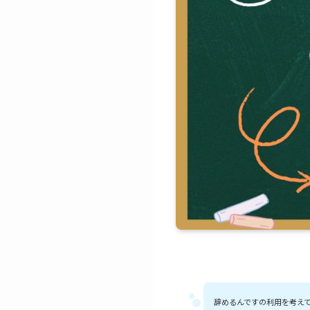
辞めるんですの利用を考え