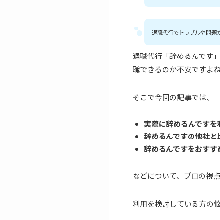
退職代行でトラブルや問題
退職代行「辞めるんです」
職できるのか不安ですよ
そこで今回の記事では、
実際に辞めるんですを
辞めるんですの他社と
辞めるんですをおすす
などについて、プロの視
利用を検討している方の