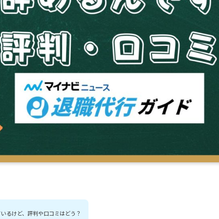
ているけど、評判や口コミはどう？