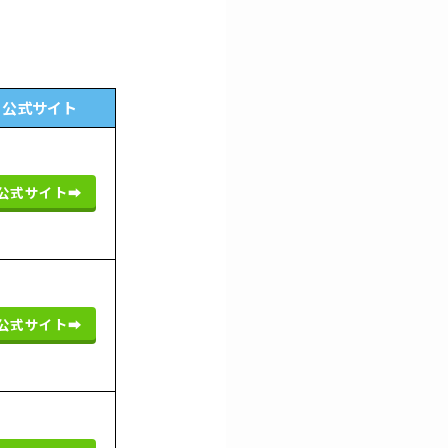
公式サイト
公式サイト➡︎
公式サイト➡︎