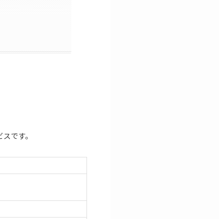
ービスです。