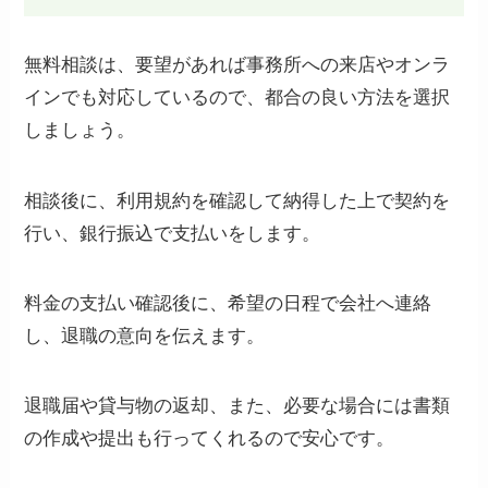
無料相談は、要望があれば事務所への来店やオンラ
インでも対応しているので、都合の良い方法を選択
しましょう。
相談後に、利用規約を確認して納得した上で契約を
行い、銀行振込で支払いをします。
料金の支払い確認後に、希望の日程で会社へ連絡
し、退職の意向を伝えます。
退職届や貸与物の返却、また、必要な場合には書類
の作成や提出も行ってくれるので安心です。