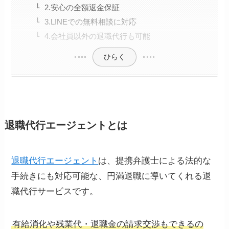
2.安心の全額返金保証
3.LINEでの無料相談に対応
4.会社員以外の退職代行も可能
ひらく
退職代行エージェントとは
退職代行エージェント
は、提携弁護士による法的な
手続きにも対応可能な、円満退職に導いてくれる退
職代行サービスです。
有給消化や残業代・退職金の請求交渉もできるの