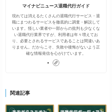
マイナビニュース退職代行ガイド
現れては消えるたくさんの退職代行サービス・退
職にまつわるサービスを徹底的に調査・解説して
います。怪しい業者や一部からの批判も少なくな
い退職代行業界ですが、利用者は年々増えてお
り、必要とされるサービスであることは間違いあ
りません。だからこそ、失敗や後悔がないよう正
確な情報発信を心がけています。
関連記事