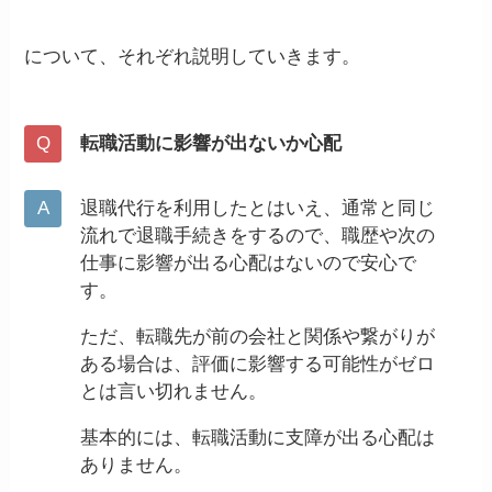
について、それぞれ説明していきます。
転職活動に影響が出ないか心配
退職代行を利用したとはいえ、通常と同じ
流れで退職手続きをするので、職歴や次の
仕事に影響が出る心配はないので安心で
す。
ただ、転職先が前の会社と関係や繋がりが
ある場合は、評価に影響する可能性がゼロ
とは言い切れません。
基本的には、転職活動に支障が出る心配は
ありません。