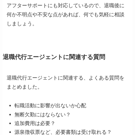
アフターサポートにも対応しているので、退職後に
何か不明点や不安な点があれば、何でも気軽に相談
しましょう。
退職代行エージェントに関連する質問
退職代行エージェントに関連する、よくある質問を
まとめました。
転職活動に影響が出ないか心配
無断欠勤にはならない？
追加費用は必要？
源泉徴収票など、必要書類は受け取れる？