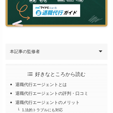
本記事の監修者
好きなところから読む
退職代行エージェントとは
退職代行エージェントの評判・口コミ
退職代行エージェントのメリット
1.法的トラブルにも対応