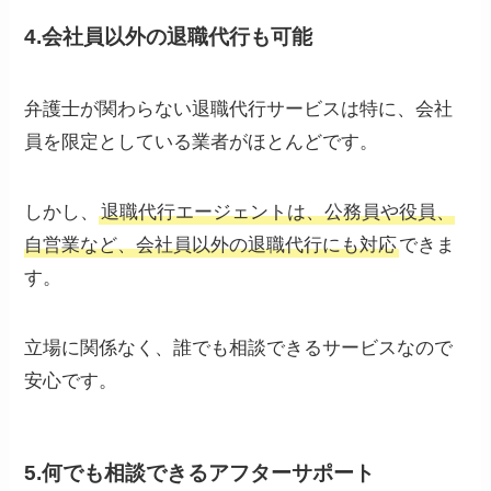
4.会社員以外の退職代行も可能
弁護士が関わらない退職代行サービスは特に、会社
員を限定としている業者がほとんどです。
しかし、
退職代行エージェントは、公務員や役員、
自営業など、会社員以外の退職代行にも対応
できま
す。
立場に関係なく、誰でも相談できるサービスなので
安心です。
5.何でも相談できるアフターサポート