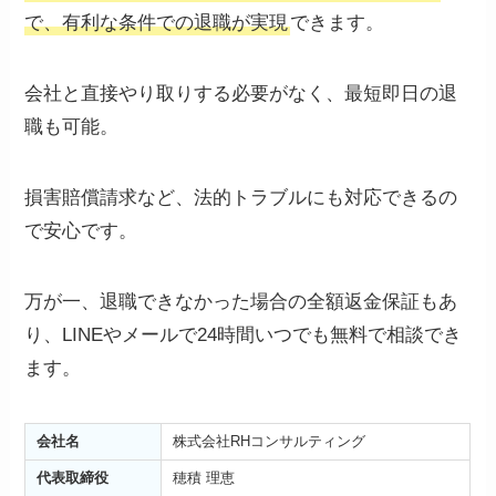
で、有利な条件での退職が実現
できます。
会社と直接やり取りする必要がなく、最短即日の退
職も可能。
損害賠償請求など、法的トラブルにも対応できるの
で安心です。
万が一、退職できなかった場合の全額返金保証もあ
り、LINEやメールで24時間いつでも無料で相談でき
ます。
会社名
株式会社RHコンサルティング
代表取締役
穂積 理恵