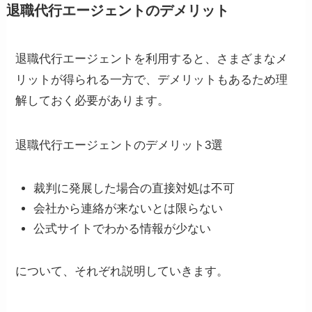
退職代行エージェントのデメリット
退職代行エージェントを利用すると、さまざまなメ
リットが得られる一方で、デメリットもあるため理
解しておく必要があります。
退職代行エージェントのデメリット3選
裁判に発展した場合の直接対処は不可
会社から連絡が来ないとは限らない
公式サイトでわかる情報が少ない
について、それぞれ説明していきます。