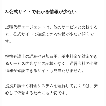
3.公式サイトでわかる情報が少ない
退職代行エージェントは、他のサービスと比較する
と、公式サイトで確認できる情報が少ない傾向で
す。
提携弁護士の詳細や追加費用、基本料金で対応でき
るサービス内容などの記載がなく、運営会社の企業
情報が確認できるサイトも見当たりません。
提携弁護士や料金システムを理解しておくのは、安
心して依頼するためにも大切です。