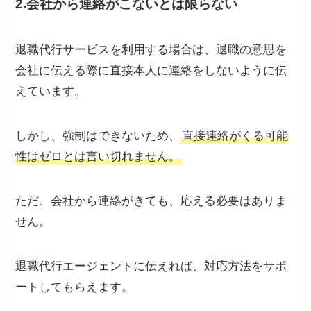
2.会社から連絡がこないとは限らない
退職代行サービスを利用する場合は、退職の意思を
会社に伝える際に直接本人に連絡をしないように伝
えています。
しかし、強制はできないため、
直接連絡がくる可能
性はゼロとは言い切れません。
ただ、会社から連絡がきても、応える必要はありま
せん。
退職代行エージェントに伝えれば、対応方法をサポ
ートしてもらえます。