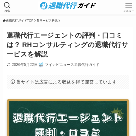
検索
メニュー
退職代行ガイドTOP
各サービス解説
退職代行エージェントの評判・口コミ
は？ RHコンサルティングの退職代行サ
ービスを解説
2026年5月22日
マイナビニュース退職代行ガイド
当サイトは広告による収益を得て運営しています