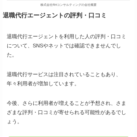
株式会社RHコンサルティングの会社概要
退職代行エージェントの評判・口コミ
退職代行エージェントを利用した人の評判・口コミ
について、SNSやネットでは確認できませんでし
た。
退職代行サービスは注目されていることもあり、
年々利用者が増加しています。
今後、さらに利用者が増えることが予想され、さま
ざまな評判・口コミが寄せられる可能性があるでし
ょう。