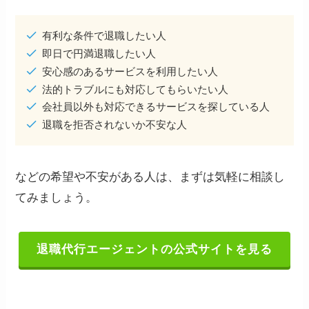
有利な条件で退職したい人
即日で円満退職したい人
安心感のあるサービスを利用したい人
法的トラブルにも対応してもらいたい人
会社員以外も対応できるサービスを探している人
退職を拒否されないか不安な人
などの希望や不安がある人は、まずは気軽に相談し
てみましょう。
退職代行エージェントの公式サイトを見る