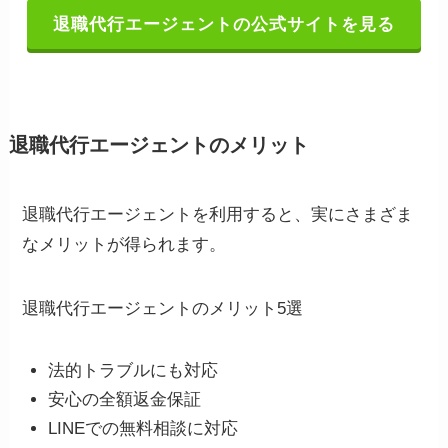
退職代行エージェントの公式サイトを見る
退職代行エージェントのメリット
退職代行エージェントを利用すると、実にさまざま
なメリットが得られます。
退職代行エージェントのメリット5選
法的トラブルにも対応
安心の全額返金保証
LINEでの無料相談に対応