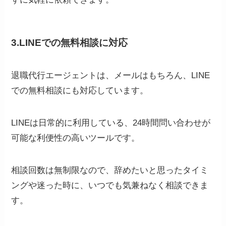
3.LINEでの無料相談に対応
退職代行エージェントは、メールはもちろん、LINE
での無料相談にも対応しています。
LINEは日常的に利用している、24時間問い合わせが
可能な利便性の高いツールです。
相談回数は無制限なので、辞めたいと思ったタイミ
ングや迷った時に、いつでも気兼ねなく相談できま
す。