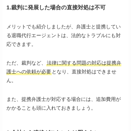
1.裁判に発展した場合の直接対処は不可
メリットでも紹介しましたが、弁護士と提携してい
る退職代行エージェントは、法的なトラブルにも対
応できます。
ただ、裁判など、
法律に関する問題の対応は提携弁
護士への依頼が必要
となり、直接対処はできませ
ん。
また、提携弁護士が対応する場合には、追加費用が
かかることも頭に入れておきましょう。