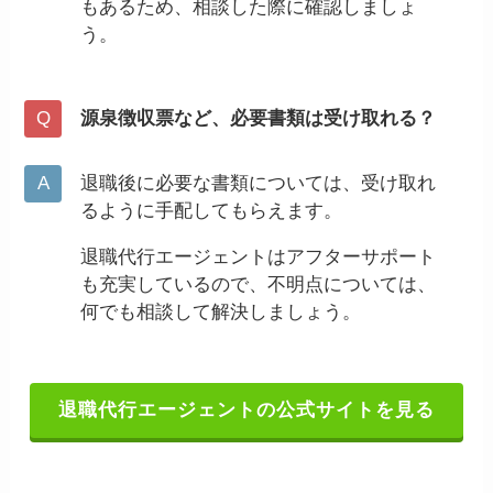
もあるため、相談した際に確認しましょ
う。
源泉徴収票など、必要書類は受け取れる？
退職後に必要な書類については、受け取れ
るように手配してもらえます。
退職代行エージェントはアフターサポート
も充実しているので、不明点については、
何でも相談して解決しましょう。
退職代行エージェントの公式サイトを見る