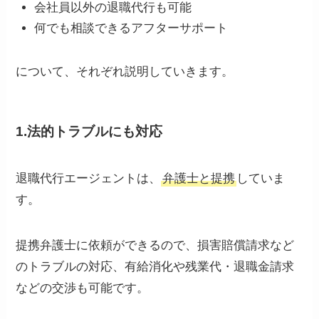
会社員以外の退職代行も可能
何でも相談できるアフターサポート
について、それぞれ説明していきます。
1.法的トラブルにも対応
退職代行エージェントは、
弁護士と提携
していま
す。
提携弁護士に依頼ができるので、損害賠償請求など
のトラブルの対応、有給消化や残業代・退職金請求
などの交渉も可能です。