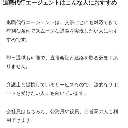
退職代行エージェントはこんな人におすすめ
退職代行エージェントは、交渉ごとにも対応できて
有利な条件でスムーズな退職を実現したい人におす
すめです。
即日退職も可能で、直接会社と連絡を取る必要もあ
りません。
弁護士と提携しているサービスなので、法的なサポ
ートを受けたい人にも向いています。
会社員はもちろん、公務員や役員、自営業の人も利
用できます。