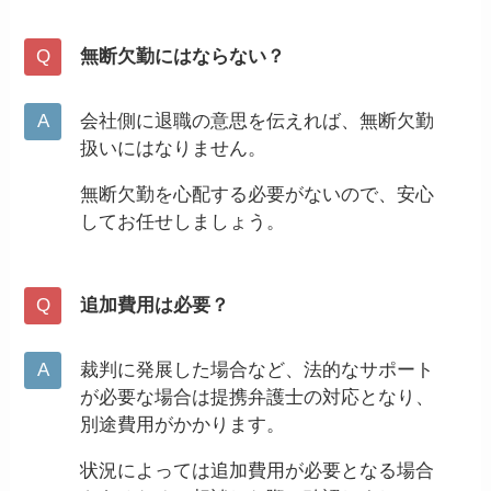
無断欠勤にはならない？
会社側に退職の意思を伝えれば、無断欠勤
扱いにはなりません。
無断欠勤を心配する必要がないので、安心
してお任せしましょう。
追加費用は必要？
裁判に発展した場合など、法的なサポート
が必要な場合は提携弁護士の対応となり、
別途費用がかかります。
状況によっては追加費用が必要となる場合