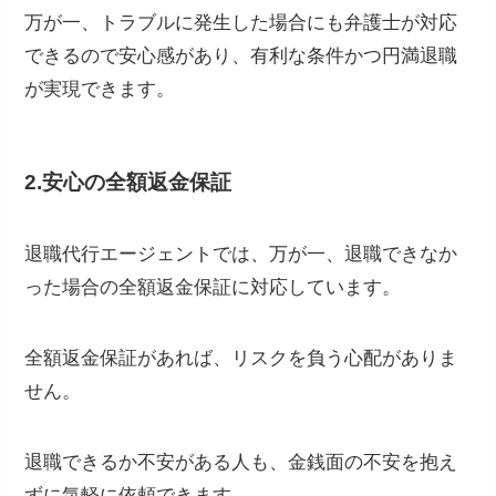
万が一、トラブルに発生した場合にも弁護士が対応
できるので安心感があり、有利な条件かつ円満退職
が実現できます。
2.安心の全額返金保証
退職代行エージェントでは、万が一、退職できなか
った場合の全額返金保証に対応しています。
全額返金保証があれば、リスクを負う心配がありま
せん。
退職できるか不安がある人も、金銭面の不安を抱え
ずに気軽に依頼できます。