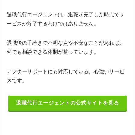
退職代行エージェントは、退職が完了した時点でサ
ービスが終了するわけではありません。
退職後の手続きで不明な点や不安なことがあれば、
何でも相談できる体制が整っています。
アフターサポートにも対応している、心強いサービ
スです。
退職代行エージェントの公式サイトを見る