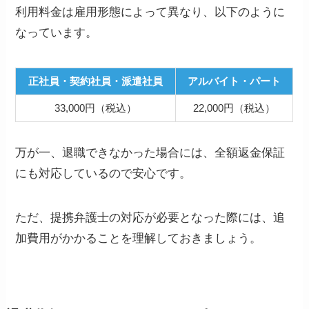
利用料金は雇用形態によって異なり、以下のように
なっています。
正社員・契約社員・派遣社員
アルバイト・パート
33,000円（税込）
22,000円（税込）
万が一、退職できなかった場合には、全額返金保証
にも対応しているので安心です。
ただ、提携弁護士の対応が必要となった際には、追
加費用がかかることを理解しておきましょう。