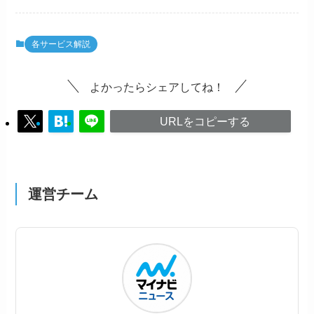
各サービス解説
よかったらシェアしてね！
URLをコピーする
運営チーム