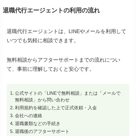
退職代行エージェントの利用の流れ
退職代行エージェントは、LINEやメールを利用して
いつでも気軽に相談できます。
無料相談からアフターサポートまでの流れについ
て、事前に理解しておくと安心です。
公式サイトの「LINEで無料相談」または「メールで
無料相談」から問い合わせ
利用規約を確認した上で正式依頼・入金
会社への連絡
退職書類などの手続き
退職後のアフターサポート