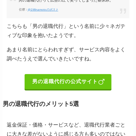
男の退職代行って広告の圧で笑ってしまった昼休み。
引用：
@1Minamotoのポスト
こちらも「男の退職代行」という名前に少々ネガテ
ィブな印象を抱いたようです。
あまり名前にとらわれすぎず、サービス内容をよく
調べたうえで選んでいきたいですね。
男の退職代行の公式サイト
男の退職代行のメリット5選
返金保証・価格・サービスなど、退職代行業者ごと
に大きな差がないように感じる方も多いのではない