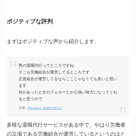
ポジティブな評判
まずはポジティブな声から紹介します。
男の退職代行ってところですね
そこも労働組合が運営してるところです
正直組合が運営してるならここじゃなくても良いと思い
ます
何かあったときのフォローとか心強い味方になってくれ
ると思うので
引用：
@Levens_3430のポスト
多様な退職代行サービスがある中で、やはり労働者
の立場である労働組合が運営しているというのはと