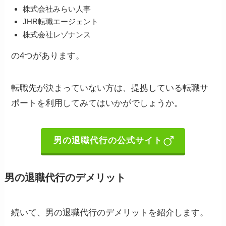
株式会社みらい人事
JHR転職エージェント
株式会社レゾナンス
の4つがあります。
転職先が決まっていない方は、提携している転職サ
ポートを利用してみてはいかがでしょうか。
男の退職代行の公式サイト
男の退職代行のデメリット
続いて、男の退職代行のデメリットを紹介します。