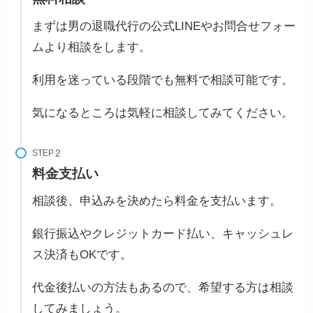
まずは男の退職代行の公式LINEやお問合せフォー
ムより相談をします。
利用を迷っている段階でも無料で相談可能です。
気になるところは気軽に相談してみてください。
STEP
料金支払い
相談後、申込みを決めたら料金を支払います。
銀行振込やクレジットカード払い、キャッシュレ
ス決済もOKです。
代金後払いの方法もあるので、希望する方は相談
してみましょう。