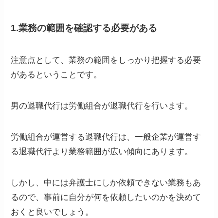
1.業務の範囲を確認する必要がある
注意点として、業務の範囲をしっかり把握する必要
があるということです。
男の退職代行は労働組合が退職代行を行います。
労働組合が運営する退職代行は、一般企業が運営す
る退職代行より業務範囲が広い傾向にあります。
しかし、中には弁護士にしか依頼できない業務もあ
るので、事前に自分が何を依頼したいのかを決めて
おくと良いでしょう。