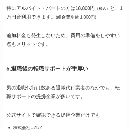
特にアルバイト・パートの方は18,800円
と、1
（税込）
万円台利用できます。
(組合費別途 1,000円)
追加料金も発生しないため、費用の準備をしやすい
点もメリットです。
5.退職後の転職サポートが手厚い
男の退職代行は数ある退職代行業者のなかでも、転
職サポートの提携企業が多いです。
公式サイトで確認できる提携企業だけでも、
株式会社UZUZ