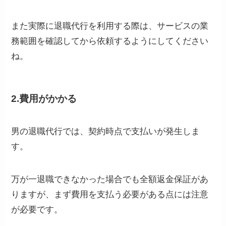
また実際に退職代行を利用する際は、サービスの業
務範囲を確認してから依頼するようにしてください
ね。
2.費用がかかる
男の退職代行では、契約時点で支払いが発生しま
す。
万が一退職できなかった場合でも全額返金保証があ
りますが、まず費用を支払う必要がある点には注意
が必要です。