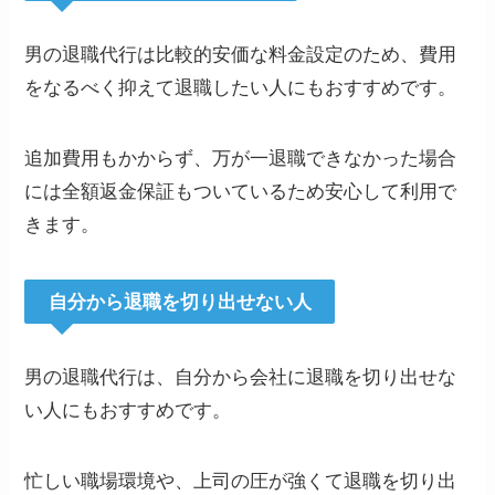
男の退職代行は比較的安価な料金設定のため、費用
をなるべく抑えて退職したい人にもおすすめです。
追加費用もかからず、万が一退職できなかった場合
には全額返金保証もついているため安心して利用で
きます。
自分から退職を切り出せない人
男の退職代行は、自分から会社に退職を切り出せな
い人にもおすすめです。
忙しい職場環境や、上司の圧が強くて退職を切り出