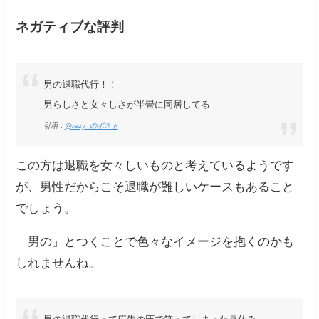
ネガティブな評判
男の退職代行！！
男らしさと女々しさが半畳に同居してる
引用：
@rezy_のポスト
この方は退職を女々しいものと考えているようです
が、男性だからこそ退職が難しいケースもあること
でしょう。
「男の」とつくことで色々なイメージを抱くのかも
しれませんね。