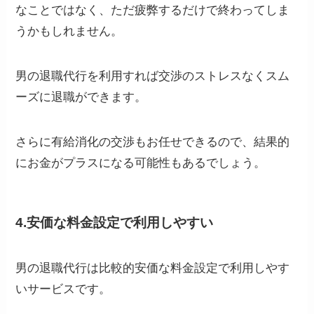
なことではなく、ただ疲弊するだけで終わってしま
うかもしれません。
男の退職代行を利用すれば交渉のストレスなくスム
ーズに退職ができます。
さらに有給消化の交渉もお任せできるので、結果的
にお金がプラスになる可能性もあるでしょう。
4.安価な料金設定で利用しやすい
男の退職代行は比較的安価な料金設定で利用しやす
いサービスです。