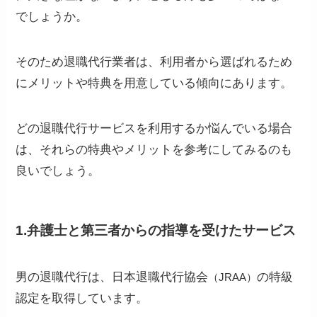
でしょうか。
そのため退職代行業者は、利用者から選ばれるため
にメリットや特典を用意している傾向にあります。
どの退職代行サービスを利用するか悩んでいる場合
は、それらの特典やメリットを参考にしてみるのも
良いでしょう。
1.弁護士と第三者からの指導を受けたサービス
男の退職代行は、日本退職代行協会
の特級
（JRAA）
認定を取得しています。