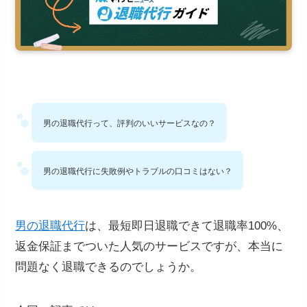
男の退職代行って、評判のいいサービスなの？
男の退職代行に失敗例やトラブルの口コミはない？
男の退職代行
は、最短即日退職できて退職率100%、
返金保証までついた人気のサービスですが、本当に
問題なく退職できるのでしょうか。