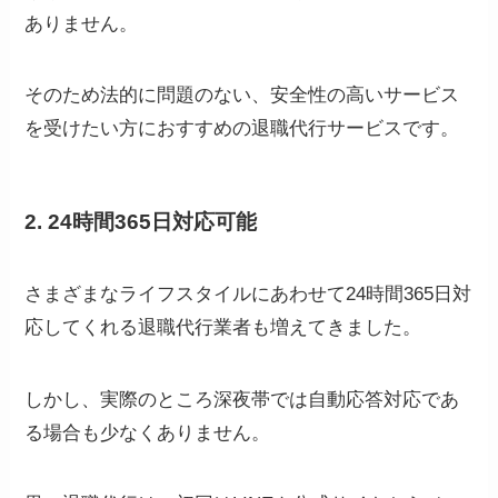
ありません。
そのため法的に問題のない、安全性の高いサービス
を受けたい方におすすめの退職代行サービスです。
2. 24時間365日対応可能
さまざまなライフスタイルにあわせて24時間365日対
応してくれる退職代行業者も増えてきました。
しかし、実際のところ深夜帯では自動応答対応であ
る場合も少なくありません。