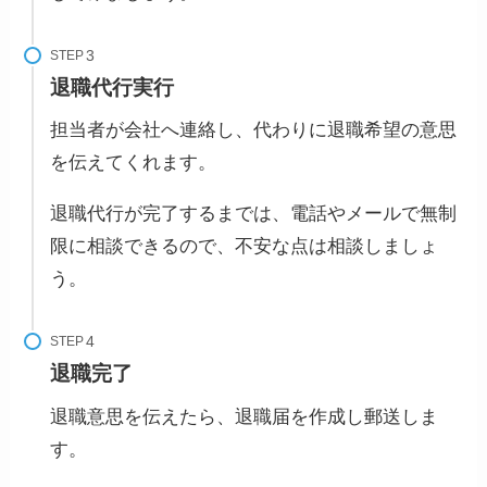
STEP
退職代行実行
担当者が会社へ連絡し、代わりに退職希望の意思
を伝えてくれます。
退職代行が完了するまでは、電話やメールで無制
限に相談できるので、不安な点は相談しましょ
う。
STEP
退職完了
退職意思を伝えたら、退職届を作成し郵送しま
す。