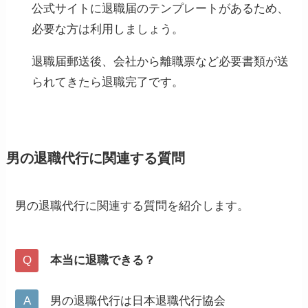
公式サイトに退職届のテンプレートがあるため、
必要な方は利用しましょう。
退職届郵送後、会社から離職票など必要書類が送
られてきたら退職完了です。
男の退職代行に関連する質問
男の退職代行に関連する質問を紹介します。
本当に退職できる？
男の退職代行は日本退職代行協会