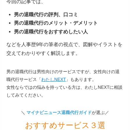
今回の記事では、
男の退職代行の評判、口コミ
男の退職代行のメリット・デメリット
男の退職代行をおすすめしたい人
などを人事歴9年の筆者の視点で、図解やイラストを
交えてわかりやすく解説します。
男の退職代行は男性向けのサービスですが、女性向けの退
職代行サービス「
わたしNEXT
」もあります。
女性ならではの悩みを持っている方は、わたしNEXTに相談
してみてください。
＼
マイナビニュース退職代行ガイド
が選ぶ／
おすすめサービス３選