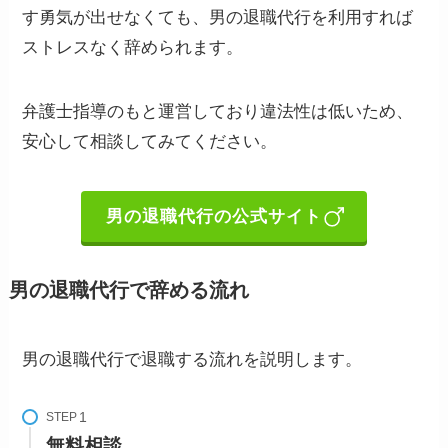
す勇気が出せなくても、男の退職代行を利用すれば
ストレスなく辞められます。
弁護士指導のもと運営しており違法性は低いため、
安心して相談してみてください。
男の退職代行の公式サイト
男の退職代行で辞める流れ
男の退職代行で退職する流れを説明します。
STEP
無料相談