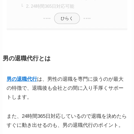
2. 24時間365日対応可能
ひらく
男の退職代行とは
男の退職代行
は、男性の退職を専門に扱うのが最大
の特徴で、退職後も会社との間に入り手厚くサポー
トします。
また、24時間365日対応しているので退職を決めたら
すぐに動き出せるのも、男の退職代行のポイント。