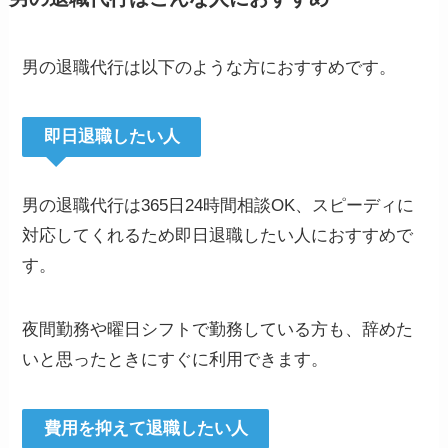
男の退職代行は以下のような方におすすめです。
即日退職したい人
男の退職代行は365日24時間相談OK、スピーディに
対応してくれるため即日退職したい人におすすめで
す。
夜間勤務や曜日シフトで勤務している方も、辞めた
いと思ったときにすぐに利用できます。
費用を抑えて退職したい人