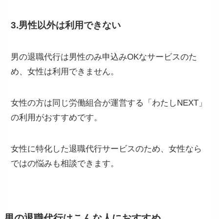
3.男性以外は利用できない
男の退職代行は男性のみ申込みOKなサービスのた
め、女性は利用できません。
女性の方は同じ労働組合が運営する「わたしNEXT」
の利用がおすすめです。
女性に特化した退職代行サービスのため、女性なら
ではの悩みも相談できます。
男の退職代行はこんな人におすすめ