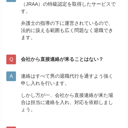
（JRAA）の特級認定を取得したサービスで
す。
弁護士の指導の下に運営されているので、
法的に扱える範囲も広く問題なく退職でき
ます。
会社から直接連絡が来ることはない？
連絡はすべて男の退職代行を通すよう強く
申し入れを行います。
しかし万が一、会社から直接連絡が来た場
合は担当に連絡を入れ、対応を依頼しまし
ょう。