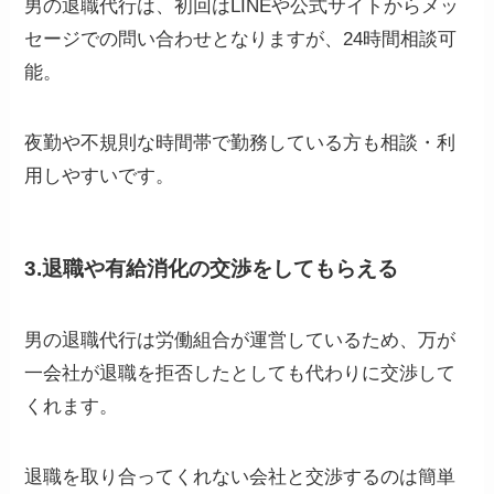
男の退職代行は、初回はLINEや公式サイトからメッ
セージでの問い合わせとなりますが、24時間相談可
能。
夜勤や不規則な時間帯で勤務している方も相談・利
用しやすいです。
3.退職や有給消化の交渉をしてもらえる
男の退職代行は労働組合が運営しているため、万が
一会社が退職を拒否したとしても代わりに交渉して
くれます。
退職を取り合ってくれない会社と交渉するのは簡単