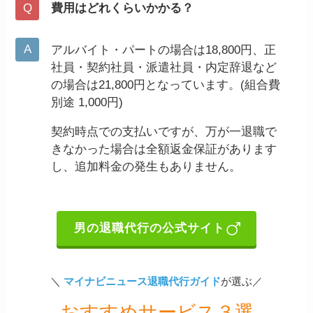
費用はどれくらいかかる？
アルバイト・パートの場合は18,800円、正
社員・契約社員・派遣社員・内定辞退など
の場合は21,800円となっています。(組合費
別途 1,000円)
契約時点での支払いですが、万が一退職で
きなかった場合は全額返金保証があります
し、追加料金の発生もありません。
男の退職代行の公式サイト
＼
マイナビニュース退職代行ガイド
が選ぶ／
おすすめサービス３選