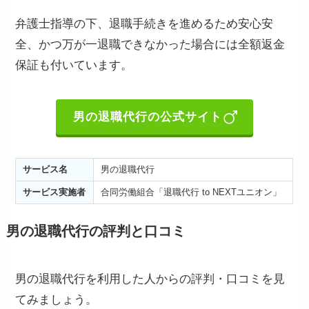
弁護士指導の下、退職手続きを進めるため安心安
全、かつ万が一退職できなかった場合には全額返金
保証も付いています。
男の退職代行の公式サイト
サービス名
男の退職代行
サービス実施者
合同労働組合「退職代行 to NEXTユニオン」
男の退職代行の評判と口コミ
男の退職代行を利用した人からの評判・口コミを見
てみましょう。