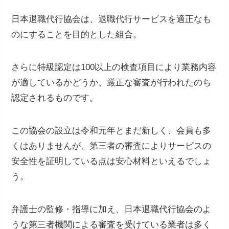
日本退職代行協会は、退職代行サービスを適正なも
のにすることを目的とした組合。
さらに特級認定は100以上の検査項目により業務内容
が適しているかどうか、厳正な審査が行われたのち
認定されるものです。
この協会の設立は令和元年とまだ新しく、会員も多
くはありませんが、第三者の審査によりサービスの
安全性を証明している点は安心材料といえるでしょ
う。
弁護士の監修・指導に加え、日本退職代行協会のよ
うな第三者機関による審査を受けている業者は多く