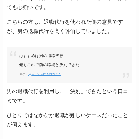
ても心強いです。
こちらの方は、退職代行を使われた側の意見です
が、男の退職代行を高く評価していました。
おすすめは男の退職代行
俺もこれで前の職場と決別できた
引用：
@yuuta_0211のポスト
男の退職代行を利用し、「決別」できたという口コ
ミです。
ひとりではなかなか退職が難しいケースだったこと
が伺えます。