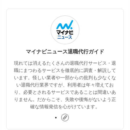
マイナビニュース退職代行ガイド
現れては消えるたくさんの退職代行サービス・退
職にまつわるサービスを徹底的に調査・解説して
います。怪しい業者や一部からの批判も少なくな
い退職代行業界ですが、利用者は年々増えてお
り、必要とされるサービスであることは間違いあ
りません。だからこそ、失敗や後悔がないよう正
確な情報発信を心がけています。