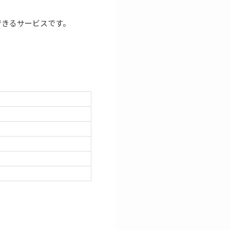
できるサービスです。