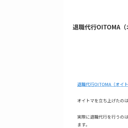
退職代行OITOMA
退職代行OITOMA（オイ
オイトマを立ち上げたのは
実際に退職代行を行うの
ます。