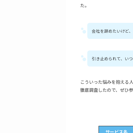
た。
会社を辞めたいけど
引き止められて、い
こういった悩みを抱える
徹底調査したので、ぜひ
サービス名