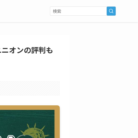
ユニオンの評判も