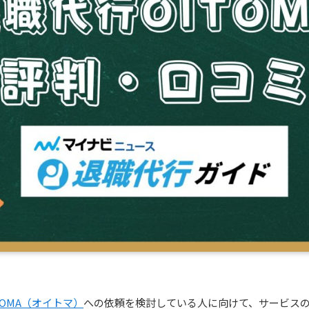
TOMA（オイトマ）
への依頼を検討している人に向けて、サービス