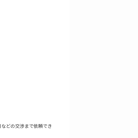
日などの交渉まで依頼でき