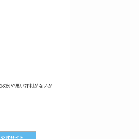
失敗例や悪い評判がないか
公式サイト