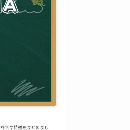
の評判や特徴をまとめまし