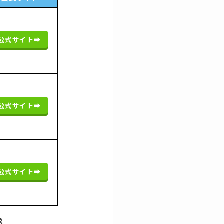
公式サイト➡︎
公式サイト➡︎
公式サイト➡︎
談