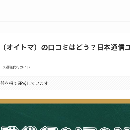
MA（オイトマ）の口コミはどう？日本通信
ース退職代行ガイド
収益を得て運営しています