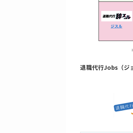
ジスル
退職代行Jobs（ジ