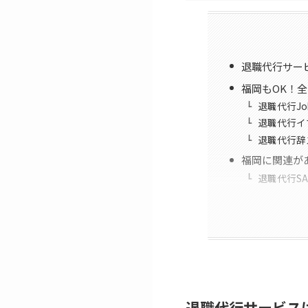
退職代行サー
福岡もOK！
退職代行Jo
退職代行イ
退職代行辞
福岡に関連が
退職代行SA
退職代行サービス