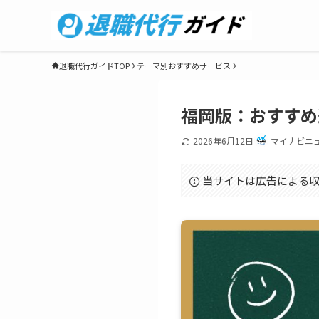
退職代行ガイドTOP
テーマ別おすすめサービス
福岡版：おすすめ
2026年6月12日
マイナビニ
当サイトは広告による