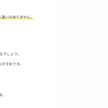
る違いはありません。
るでしょう。
おすすめです。
す。