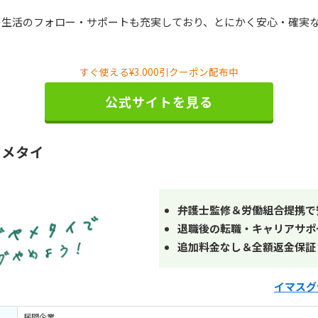
の生活のフォロー・サポートも充実しており、とにかく安心・確実
すぐ使える¥3.000引クーポン配布中
公式サイトを見る
ヤメタイ
弁護士監修＆労働組合提携で
退職後の転職・キャリアサポ
追加料金なし＆全額返金保証
イマスグ
民間企業