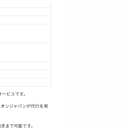
サービスです。
ユニオンジャパンが代行を実
請求まで可能です。