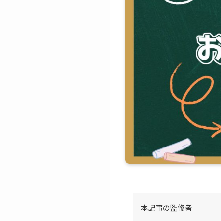
本記事の監修者