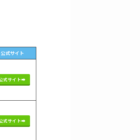
公式サイト
公式サイト➡︎
公式サイト➡︎